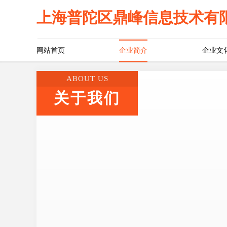
上海普陀区鼎峰信息技术有
网站首页
企业简介
企业文
ABOUT US
关于我们