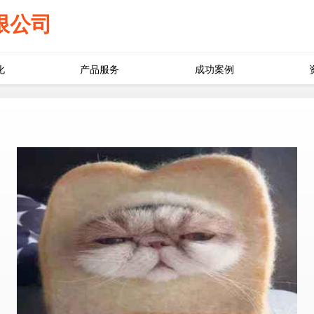
限公司
化
产品服务
成功案例