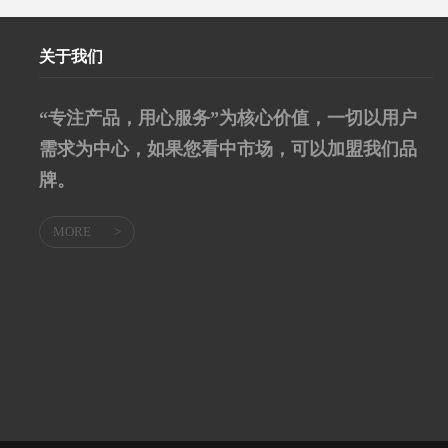
关于我们
“专注产品，用心服务”为核心价值，一切以用户
需求为中心，如果您看中市场，可以加盟我们品
牌。
MORE
>