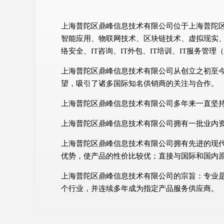
上海普陀区鼎峰信息技术有限公司位于上海普陀区，
智能应用、物联网技术、区块链技术、虚拟现实
络安全、IT咨询、IT外包、IT培训、IT服务
上海普陀区鼎峰信息技术有限公司从创立之初至
望，吸引了诸多国际知名供销商的关注与合作。
上海普陀区鼎峰信息技术有限公司多年来一直坚
上海普陀区鼎峰信息技术有限公司拥有一批业内
上海普陀区鼎峰信息技术有限公司拥有先进的现
优势，使产品的性价比较优；直接与国际和国内
上海普陀区鼎峰信息技术有限公司的宗旨：专业
个行业，并连续多年成为指定产品服务供应商。