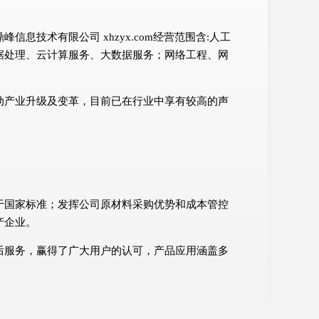
技术有限公司 xhzyx.com经营范围含:人工
据处理、云计算服务、大数据服务；网络工程、网
动产业升级及变革，目前已在行业中享有较高的声
。
。
于国家标准；发挥公司原材料采购优势和成本管控
产企业。
后服务，赢得了广大用户的认可，产品应用涵盖多