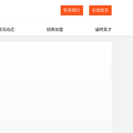
联系我们
在线留言
资讯动态
招商加盟
诚聘英才