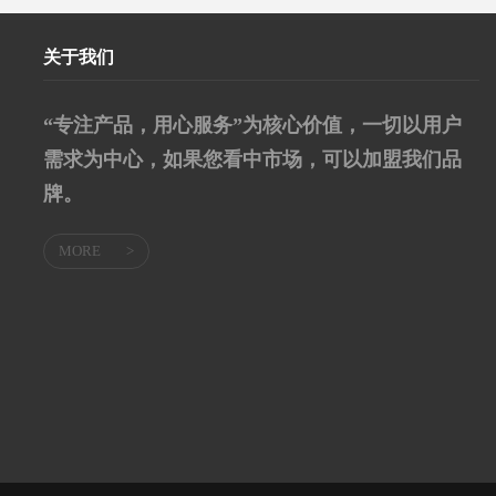
关于我们
“专注产品，用心服务”为核心价值，一切以用户
需求为中心，如果您看中市场，可以加盟我们品
牌。
MORE
>