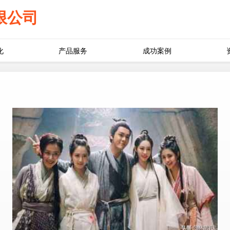
限公司
化
产品服务
成功案例