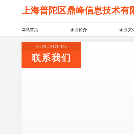
上海普陀区鼎峰信息技术有
网站首页
企业简介
企业文
CONTACT US
联系我们