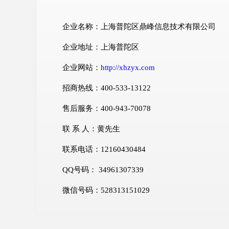
企业名称：上海普陀区鼎峰信息技术有限公司
企业地址：上海普陀区
企业网站：
http://xhzyx.com
招商热线：400-533-13122
售后服务：400-943-70078
联 系 人：黄先生
联系电话：12160430484
QQ号码： 34961307339
微信号码：528313151029