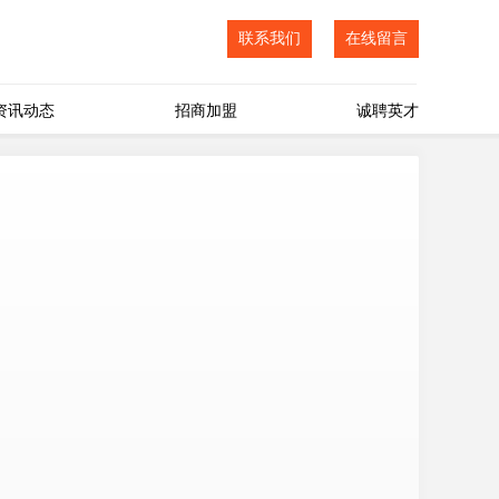
联系我们
在线留言
资讯动态
招商加盟
诚聘英才